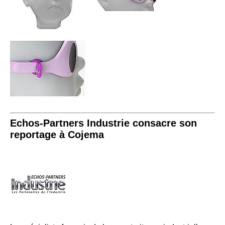
Echos-Partners Industrie consacre son
reportage à Cojema