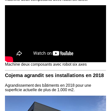
Machine deux composants avec robot six axes
Cojema agrandit ses installations en 2018
Agrandissement des bâtiments en 2018 pour une
superficie actuelle de plus de 1.000 m2.