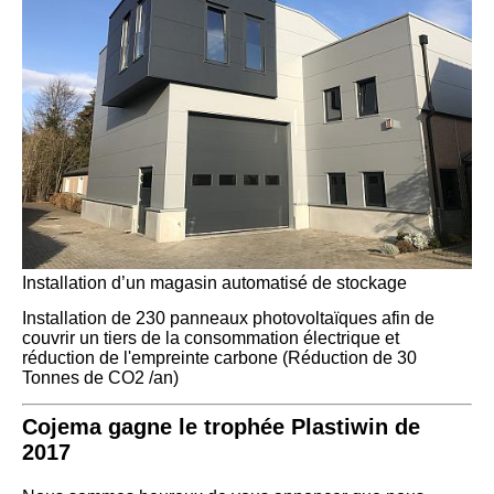
Installation d’un magasin automatisé de stockage
Installation de 230 panneaux photovoltaïques afin de
couvrir un tiers de la consommation électrique et
réduction de l'empreinte carbone (Réduction de 30
Tonnes de CO2 /an)
Cojema gagne le trophée Plastiwin de
2017