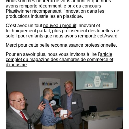
Nous sommes heureux de vous annoncer que nous
avons remporté récemment le prix du concours
Plastiwinner récompensant l'innovation dans les
productions industrielles en plastique.
C'est avec un tout
nouveau produit
innovant et
techniquement parfait, plus précisément des lunettes de
soleil pour enfants que nous avons remporté cet Award.
Merci pour cette belle reconnaissance professionnelle.
Pour en savoir plus, nous vous invitons à lire l'
article
complet du magazine des chambres de commerce et
d'industrie
.