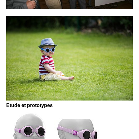
Etude et prototypes