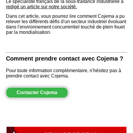
Le spécialiste français de la sous-traitance industrielle a
redigé un article sur notre société.
Dans cet article, vous pourrez lire comment Cojema a pu
relever les différents défis d'un secteur industriel évoluant
dans l'environnement concurrentiel touché de plein fouet
par la mondialisation.
Comment prendre contact avec Cojema ?
Pour toute information complémentaire, n'hésitez pas à
prendre contact avec Cojema.
Contacter Cojema