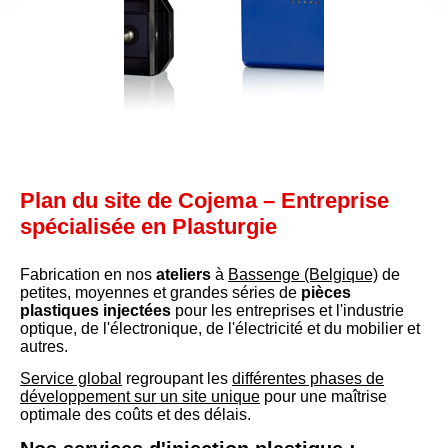
Plan du site de Cojema – Entreprise
spécialisée en Plasturgie
Fabrication en nos
ateliers
à
Bassenge (Belgique)
de
petites, moyennes et grandes séries de
pièces
plastiques injectées
pour les entreprises et l'industrie
optique, de l'électronique, de l'électricité et du mobilier et
autres.
Service global
regroupant les
différentes phases de
développement sur un site unique
pour une maîtrise
optimale des coûts et des délais.