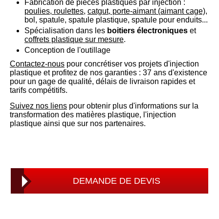
Fabrication de pièces plastiques par injection :
poulies, roulettes
,
catgut, porte-aimant (aimant cage)
,
bol, spatule, spatule plastique, spatule pour enduits...
Spécialisation dans les
boitiers électroniques
et
coffrets plastique sur mesure
.
Conception de l'outillage
Contactez-nous
pour concrétiser vos projets d'injection
plastique et profitez de nos garanties : 37 ans d'existence
pour un gage de qualité, délais de livraison rapides et
tarifs compétitifs.
Suivez nos liens
pour obtenir plus d'informations sur la
transformation des matières plastique, l'injection
plastique ainsi que sur nos partenaires.
DEMANDE DE DEVIS